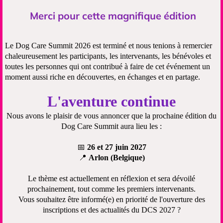
Merci pour cette magnifique édition
Le Dog Care Summit 2026 est terminé et nous tenions à remercier
chaleureusement les participants, les intervenants, les bénévoles et
toutes les personnes qui ont contribué à faire de cet événement un
moment aussi riche en découvertes, en échanges et en partage.
L'aventure continue
Nous avons le plaisir de vous annoncer que la prochaine édition du
Dog Care Summit aura lieu les :
📅
26 et 27 juin 2027
📍
Arlon (Belgique)
Le thème est actuellement en réflexion et sera dévoilé
prochainement, tout comme les premiers intervenants.
Vous souhaitez être informé(e) en priorité de l'ouverture des
inscriptions et des actualités du DCS 2027 ?