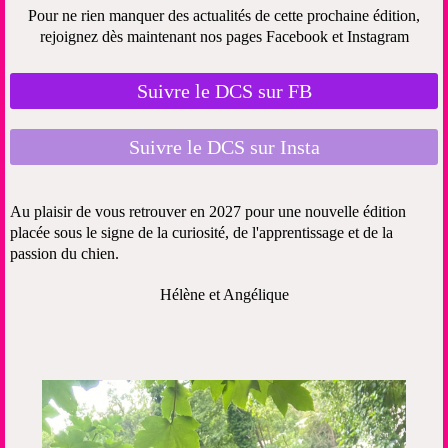
Pour ne rien manquer des actualités de cette prochaine édition,
rejoignez dès maintenant nos pages Facebook et Instagram
Suivre le DCS sur FB
Suivre le DCS sur Insta
Au plaisir de vous retrouver en 2027 pour une nouvelle édition
placée sous le signe de la curiosité, de l'apprentissage et de la
passion du chien.
Hélène et Angélique