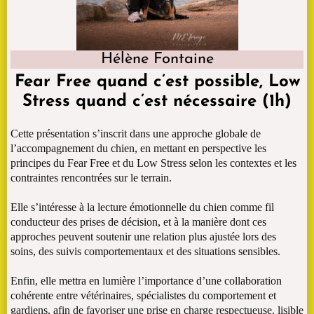
Hélène Fontaine
Fear Free quand c’est possible, Low
Stress quand c’est nécessaire (1h)
Cette présentation s’inscrit dans une approche globale de
l’accompagnement du chien, en mettant en perspective les
principes du Fear Free et du Low Stress selon les contextes et les
contraintes rencontrées sur le terrain.
Elle s’intéresse à la lecture émotionnelle du chien comme fil
conducteur des prises de décision, et à la manière dont ces
approches peuvent soutenir une relation plus ajustée lors des
soins, des suivis comportementaux et des situations sensibles.
Enfin, elle mettra en lumière l’importance d’une collaboration
cohérente entre vétérinaires, spécialistes du comportement et
gardiens, afin de favoriser une prise en charge respectueuse, lisible