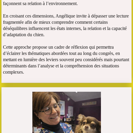
façonnent sa relation à l’environnement.
En croisant ces dimensions, Angélique invite à dépasser une lecture
fragmentée afin de mieux comprendre comment certains
déséquilibres influencent les états internes, la relation et la capacité
d’adaptation du chien.
Cette approche propose un cadre de réflexion qui permettra
d’éclairer les thématiques abordées tout au long du congrès, en
mettant en lumière des leviers souvent peu considérés mais pourtant
déterminants dans l’analyse et la compréhension des situations
complexes.