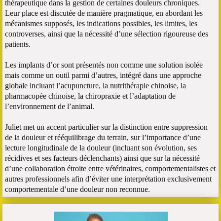
thérapeutique dans la gestion de certaines douleurs chroniques.
Leur place est discutée de manière pragmatique, en abordant les
mécanismes supposés, les indications possibles, les limites, les
controverses, ainsi que la nécessité d’une sélection rigoureuse des
patients.
Les implants d’or sont présentés non comme une solution isolée
mais comme un outil parmi d’autres, intégré dans une approche
globale incluant l’acupuncture, la nutrithérapie chinoise, la
pharmacopée chinoise, la chiropraxie et l’adaptation de
l’environnement de l’animal.
Juliet met un accent particulier sur la distinction entre suppression
de la douleur et rééquilibrage du terrain, sur l’importance d’une
lecture longitudinale de la douleur (incluant son évolution, ses
récidives et ses facteurs déclenchants) ainsi que sur la nécessité
d’une collaboration étroite entre vétérinaires, comportementalistes et
autres professionnels afin d’éviter une interprétation exclusivement
comportementale d’une douleur non reconnue.