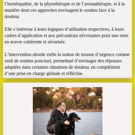
l’homéopathie, de la phytothérapie et de l’aromathérapie, et à la
manière dont ces approches envisagent le soutien face à la
douleur.
Elle s’intéresse à leurs logiques d’utilisation respectives, à leurs
cadres d’application et aux précautions nécessaires pour une mise
en œuvre cohérente et sécurisée.
L’intervention aborde enfin la notion de trousse d’urgence comme
outil de soutien ponctuel, permettant d’envisager des réponses
adaptées dans certaines situations de douleur, en complément
d’une prise en charge globale et réfléchie.