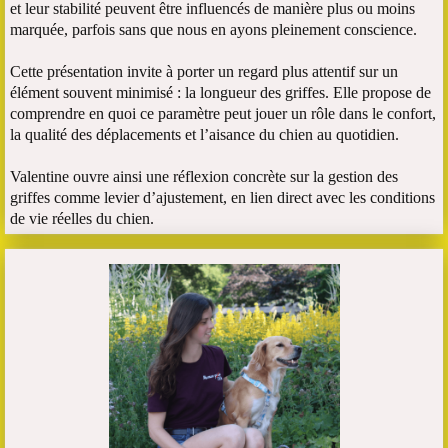
et leur stabilité peuvent être influencés de manière plus ou moins
marquée, parfois sans que nous en ayons pleinement conscience.
Cette présentation invite à porter un regard plus attentif sur un
élément souvent minimisé : la longueur des griffes. Elle propose de
comprendre en quoi ce paramètre peut jouer un rôle dans le confort,
la qualité des déplacements et l’aisance du chien au quotidien.
Valentine ouvre ainsi une réflexion concrète sur la gestion des
griffes comme levier d’ajustement, en lien direct avec les conditions
de vie réelles du chien.