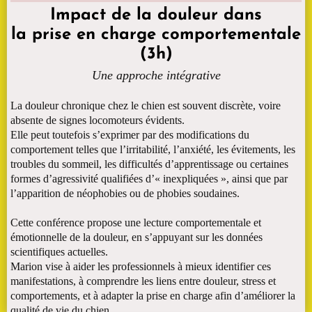
Impact de la douleur dans
la prise en charge comportementale
(3h)
Une approche intégrative
La douleur chronique chez le chien est souvent discrète, voire
absente de signes locomoteurs évidents.
Elle peut toutefois s’exprimer par des modifications du
comportement telles que l’irritabilité, l’anxiété, les évitements, les
troubles du sommeil, les difficultés d’apprentissage ou certaines
formes d’agressivité qualifiées d’« inexpliquées », ainsi que par
l’apparition de néophobies ou de phobies soudaines.
Cette conférence propose une lecture comportementale et
émotionnelle de la douleur, en s’appuyant sur les données
scientifiques actuelles.
Marion vise à aider les professionnels à mieux identifier ces
manifestations, à comprendre les liens entre douleur, stress et
comportements, et à adapter la prise en charge afin d’améliorer la
qualité de vie du chien.