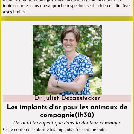
toute sécurité, dans une approche respectueuse du chien et attentive
à ses limites.
Dr Juliet Decaestecker
Les implants d'or pour les animaux de
compagnie(1h30)
Un outil thérapeutique dans la douleur chronique
Cette conférence aborde les implants d’or comme outil