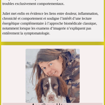
troubles exclusivement comportementaux.
Juliet met enfin en évidence les liens entre douleur, inflammation,
chronicité et comportement et souligne l’intérêt d’une lecture
énergétique complémentaire à l’approche biomédicale classique,
notamment lorsque les examens d’imagerie n’expliquent pas
entièrement la symptomatologie.