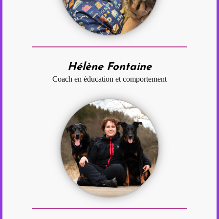
Hélène Fontaine
Coach en éducation et comportement