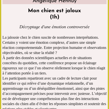
Angélique Hénnuy
Mon chien est jaloux
(1h)
Décryptage d'une émotion controversée
La jalousie chez le chien suscite de nombreuses interprétations.
Certains y voient une émotion complexe, d’autres une simple
réaction comportementale. Entre projection humaine et observations
objectivables, où se situe la réalité ?
À partir des données scientifiques actuelles et de situations
concrètes du quotidien, cette conférence propose un éclairage
rigoureux sur ce que l’on observe réellement lorsque le chien réagit
à l’attention portée à un tiers.
Les participants repartiront avec un cadre de lecture clair pour
identifier ce qui relève d’une dynamique relationnelle, d’un
apprentissage ou d’un déséquilibre émotionnel, ainsi que des pistes
d’accompagnement précises pour intervenir avec justesse. L’objectif
est de développer une compréhension plus fine des interactions
sociales du chien afin d’éviter les réponses simplistes et soutenir des
relations plus stables et sécurisantes.