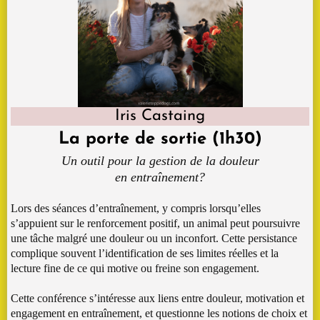
Iris Castaing
La porte de sortie (1h30)
Un outil pour la gestion de la douleur
en entraînement?
Lors des séances d’entraînement, y compris lorsqu’elles
s’appuient sur le renforcement positif, un animal peut poursuivre
une tâche malgré une douleur ou un inconfort. Cette persistance
complique souvent l’identification de ses limites réelles et la
lecture fine de ce qui motive ou freine son engagement.
Cette conférence s’intéresse aux liens entre douleur, motivation et
engagement en entraînement, et questionne les notions de choix et