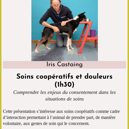
Iris Castaing
Soins coopératifs et douleurs
(1h30)
Comprendre les enjeux du consentement dans les
situations de soins
Cette présentation s’intéresse aux soins coopératifs comme cadre
d’interaction permettant à l’animal de prendre part, de manière
volontaire, aux gestes de soin qui le concernent.