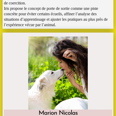
de coercition.
Iris propose le concept de porte de sortie comme une piste
concrète pour éviter certains écueils, affiner l’analyse des
situations d’apprentissage et ajuster les pratiques au plus près de
l’expérience vécue par l’animal.
Marion Nicolas