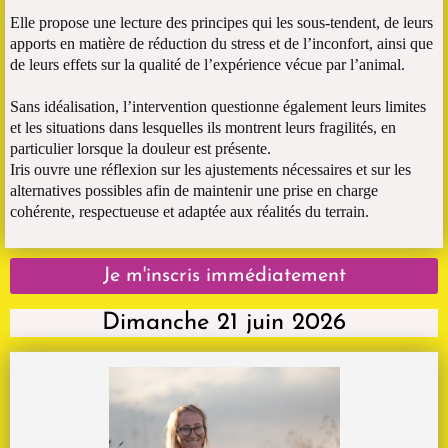
Elle propose une lecture des principes qui les sous-tendent, de leurs
apports en matière de réduction du stress et de l’inconfort, ainsi que
de leurs effets sur la qualité de l’expérience vécue par l’animal.
Sans idéalisation, l’intervention questionne également leurs limites
et les situations dans lesquelles ils montrent leurs fragilités, en
particulier lorsque la douleur est présente.
Iris ouvre une réflexion sur les ajustements nécessaires et sur les
alternatives possibles afin de maintenir une prise en charge
cohérente, respectueuse et adaptée aux réalités du terrain.
Je m'inscris immédiatement
Dimanche 21 juin 2026