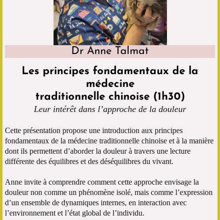
Dr Anne Talmat
Les principes fondamentaux de la
médecine
traditionnelle chinoise (1h30)
Leur intérêt dans l’approche de la douleur
Cette présentation propose une introduction aux principes
fondamentaux de la médecine traditionnelle chinoise et à la manière
dont ils permettent d’aborder la douleur à travers une lecture
différente des équilibres et des déséquilibres du vivant.
Anne invite à comprendre comment cette approche envisage la
douleur non comme un phénomène isolé, mais comme l’expression
d’un ensemble de dynamiques internes, en interaction avec
l’environnement et l’état global de l’individu.