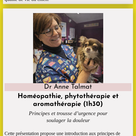
Dr Anne Talmat
Homéopathie, phytothérapie et
aromathérapie (1h30)
Principes et trousse d’urgence pour
soulager la douleur
Cette présentation propose une introduction aux principes de