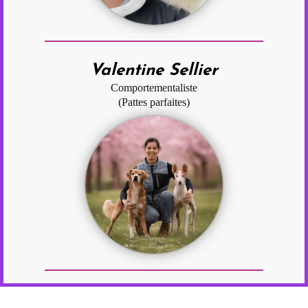
Valentine Sellier
Comportementaliste
(Pattes parfaites)