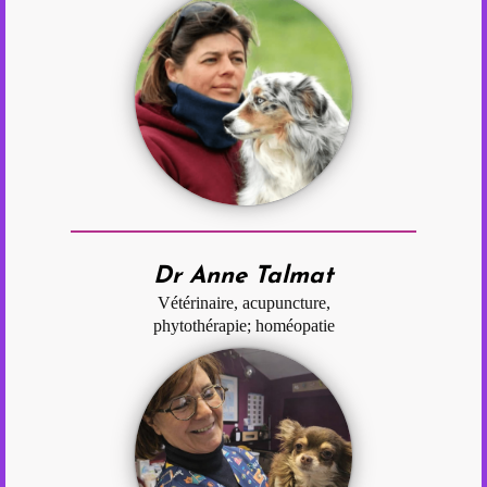
Dr Anne Talmat
Vétérinaire, acupuncture,
phytothérapie; homéopatie