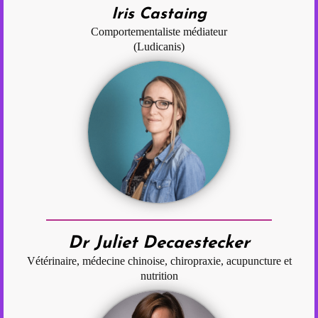
Iris Castaing
Comportementaliste médiateur
(Ludicanis)
Dr Juliet Decaestecker
Vétérinaire, médecine chinoise, chiropraxie, acupuncture et
nutrition