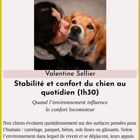
Valentine Sellier
Stabilité et confort du chien au
quotidien
(1h30)
Quand l’environnement influence
le confort locomoteur
Nos chiens évoluent quotidiennement sur des surfaces pensées pour
l’humain : carrelage, parquet, béton, sols lisses ou glissants. Selon
l’environnement dans lequel ils vivent et se déplacent, leurs appuis