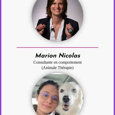
Marion Nicolas
Consultante en comportement
(Animale Thérapie)