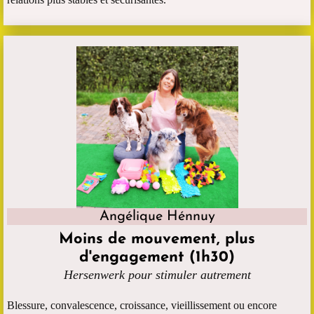
Angélique Hénnuy
Moins de mouvement, plus
d'engagement (1h30)
Hersenwerk pour stimuler autrement
Blessure, convalescence, croissance, vieillissement ou encore