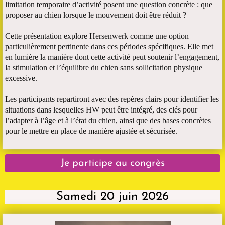
limitation temporaire d’activité posent une question concrète : que
proposer au chien lorsque le mouvement doit être réduit ?
Cette présentation explore Hersenwerk comme une option
particulièrement pertinente dans ces périodes spécifiques. Elle met
en lumière la manière dont cette activité peut soutenir l’engagement,
la stimulation et l’équilibre du chien sans sollicitation physique
excessive.
Les participants repartiront avec des repères clairs pour identifier les
situations dans lesquelles HW peut être intégré, des clés pour
l’adapter à l’âge et à l’état du chien, ainsi que des bases concrètes
pour le mettre en place de manière ajustée et sécurisée.
Je participe au congrès
Samedi 20 juin 2026