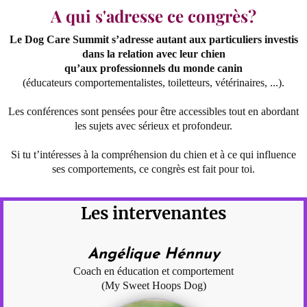
A qui s'adresse ce congrès?
Le Dog Care Summit s’adresse autant aux particuliers investis
dans la relation avec leur chien
qu’aux professionnels du monde canin
(éducateurs comportementalistes, toiletteurs, vétérinaires, ...).
Les conférences sont pensées pour être accessibles tout en abordant
les sujets avec sérieux et profondeur.
Si tu t’intéresses à la compréhension du chien et à ce qui influence
ses comportements, ce congrès est fait pour toi.
Les intervenantes
Angélique Hénnuy
Coach en éducation et comportement
(My Sweet Hoops Dog)