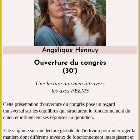
Angélique Hénnuy
Ouverture du congrès
(30')
Une lecture du chien à travers
les axes PEEMS
Cette présentation d'ouverture du congrès pose un regard
transversal sur les équilibres qui structurent le fonctionnement du
chien et influencent ses réponses au quotidien.
Elle s’appuie sur une lecture globale de l'individu pour interroger la
manière dont différents niveaux de fonctionnement interagissent et