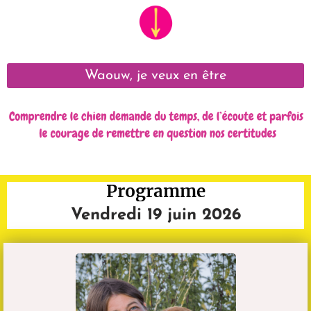
Waouw, je veux en être
Programme
Vendredi 19 juin 2026