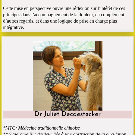
Cette mise en perspective ouvre une réflexion sur l’intérêt de ces
principes dans l’accompagnement de la douleur, en complément
d’autres regards, et dans une logique de prise en charge plus
intégrative.
Dr Juliet Decaestecker
*MTC: Médecine traditionnelle chinoise
** Syndrome Bi : douleur liée à une obstruction de la circulation