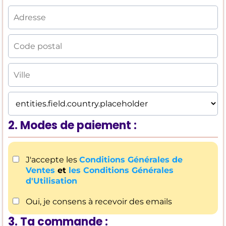
2. Modes de paiement :
J'accepte les
Conditions Générales de
Ventes
et
les
Conditions Générales
d'Utilisation
Oui, je consens à recevoir des emails
3. Ta commande :