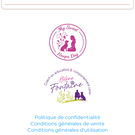
Politique de confidentialité
Conditions générales de vente
Conditions générales d'utilisation