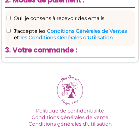
2. Modes de paiement :
Oui, je consens à recevoir des emails
J'accepte les
Conditions Générales de Ventes
et
les Conditions Générales d'Utilisation
3. Votre commande :
Politique de confidentialité
Conditions générales de vente
Conditions générales d'utilisation