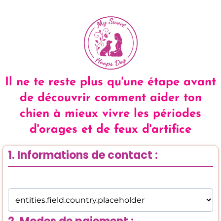
Il ne te reste plus qu'une étape avant
de découvrir comment aider ton
chien à mieux vivre les périodes
d'orages et de feux d'artifice
1. Informations de contact :